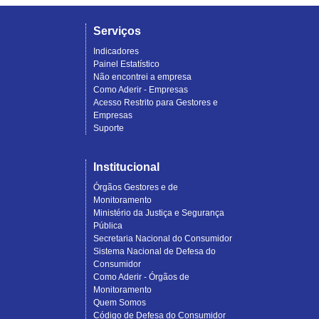
Serviços
Indicadores
Painel Estatístico
Não encontrei a empresa
Como Aderir - Empresas
Acesso Restrito para Gestores e
Empresas
Suporte
Institucional
Órgãos Gestores e de
Monitoramento
Ministério da Justiça e Segurança
Pública
Secretaria Nacional do Consumidor
Sistema Nacional de Defesa do
Consumidor
Como Aderir - Órgãos de
Monitoramento
Quem Somos
Código de Defesa do Consumidor