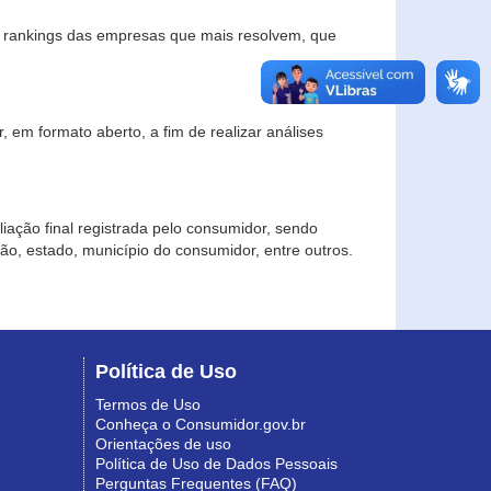
s rankings das empresas que mais resolvem, que
 em formato aberto, a fim de realizar análises
iação final registrada pelo consumidor, sendo
gião, estado, município do consumidor, entre outros.
Política de Uso
Termos de Uso
Conheça o Consumidor.gov.br
Orientações de uso
Política de Uso de Dados Pessoais
Perguntas Frequentes (FAQ)