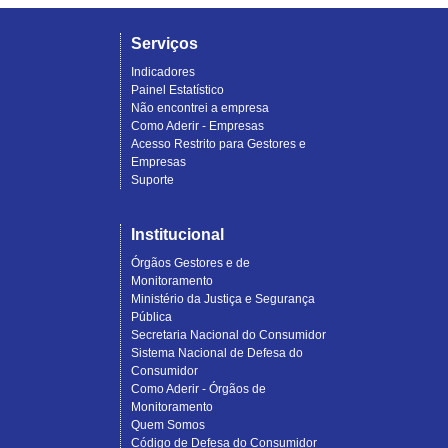
Serviços
Indicadores
Painel Estatístico
Não encontrei a empresa
Como Aderir - Empresas
Acesso Restrito para Gestores e
Empresas
Suporte
Institucional
Órgãos Gestores e de
Monitoramento
Ministério da Justiça e Segurança
Pública
Secretaria Nacional do Consumidor
Sistema Nacional de Defesa do
Consumidor
Como Aderir - Órgãos de
Monitoramento
Quem Somos
Código de Defesa do Consumidor