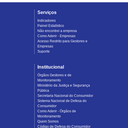
Serviços
Indicadores
Painel Estatístico
Não encontrei a empresa
Como Aderir - Empresas
Acesso Restrito para Gestores e
Empresas
Suporte
Institucional
Órgãos Gestores e de
Monitoramento
Ministério da Justiça e Segurança
Pública
Secretaria Nacional do Consumidor
Sistema Nacional de Defesa do
Consumidor
Como Aderir - Órgãos de
Monitoramento
Quem Somos
Código de Defesa do Consumidor