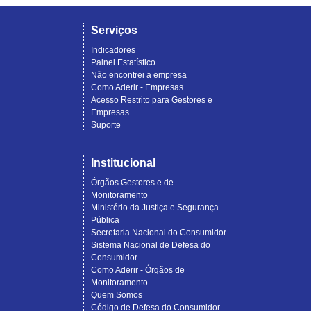
Serviços
Indicadores
Painel Estatístico
Não encontrei a empresa
Como Aderir - Empresas
Acesso Restrito para Gestores e
Empresas
Suporte
Institucional
Órgãos Gestores e de
Monitoramento
Ministério da Justiça e Segurança
Pública
Secretaria Nacional do Consumidor
Sistema Nacional de Defesa do
Consumidor
Como Aderir - Órgãos de
Monitoramento
Quem Somos
Código de Defesa do Consumidor