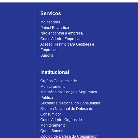
Serviços
Indicadores
Painel Estatístico
Não encontrei a empresa
Como Aderir - Empresas
Acesso Restrito para Gestores e
Empresas
Suporte
Institucional
Órgãos Gestores e de
Monitoramento
Ministério da Justiça e Segurança
Pública
Secretaria Nacional do Consumidor
Sistema Nacional de Defesa do
Consumidor
Como Aderir - Órgãos de
Monitoramento
Quem Somos
Código de Defesa do Consumidor