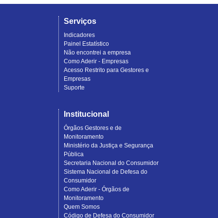
Serviços
Indicadores
Painel Estatístico
Não encontrei a empresa
Como Aderir - Empresas
Acesso Restrito para Gestores e
Empresas
Suporte
Institucional
Órgãos Gestores e de
Monitoramento
Ministério da Justiça e Segurança
Pública
Secretaria Nacional do Consumidor
Sistema Nacional de Defesa do
Consumidor
Como Aderir - Órgãos de
Monitoramento
Quem Somos
Código de Defesa do Consumidor