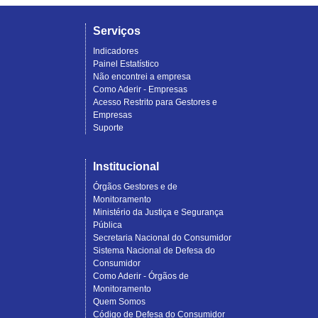
Serviços
Indicadores
Painel Estatístico
Não encontrei a empresa
Como Aderir - Empresas
Acesso Restrito para Gestores e
Empresas
Suporte
Institucional
Órgãos Gestores e de
Monitoramento
Ministério da Justiça e Segurança
Pública
Secretaria Nacional do Consumidor
Sistema Nacional de Defesa do
Consumidor
Como Aderir - Órgãos de
Monitoramento
Quem Somos
Código de Defesa do Consumidor