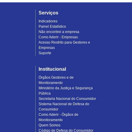
Serviços
Indicadores
Painel Estatístico
Não encontrei a empresa
Como Aderir - Empresas
Acesso Restrito para Gestores e
Empresas
Suporte
Institucional
Órgãos Gestores e de
Monitoramento
Ministério da Justiça e Segurança
Pública
Secretaria Nacional do Consumidor
Sistema Nacional de Defesa do
Consumidor
Como Aderir - Órgãos de
Monitoramento
Quem Somos
Código de Defesa do Consumidor