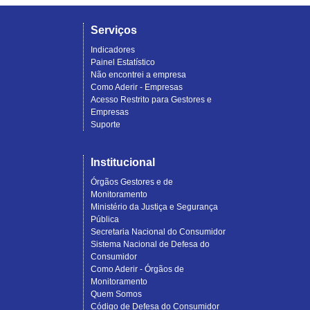
Serviços
Indicadores
Painel Estatístico
Não encontrei a empresa
Como Aderir - Empresas
Acesso Restrito para Gestores e
Empresas
Suporte
Institucional
Órgãos Gestores e de
Monitoramento
Ministério da Justiça e Segurança
Pública
Secretaria Nacional do Consumidor
Sistema Nacional de Defesa do
Consumidor
Como Aderir - Órgãos de
Monitoramento
Quem Somos
Código de Defesa do Consumidor