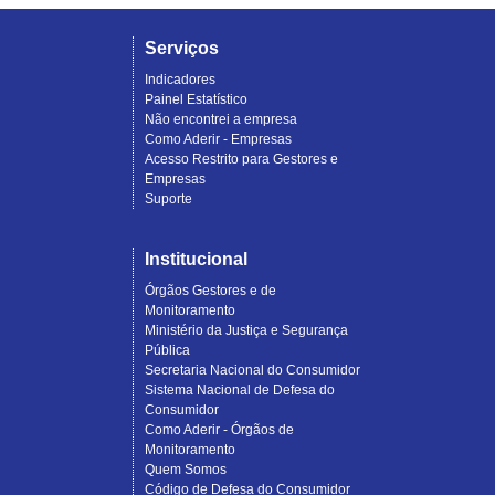
Serviços
Indicadores
Painel Estatístico
Não encontrei a empresa
Como Aderir - Empresas
Acesso Restrito para Gestores e
Empresas
Suporte
Institucional
Órgãos Gestores e de
Monitoramento
Ministério da Justiça e Segurança
Pública
Secretaria Nacional do Consumidor
Sistema Nacional de Defesa do
Consumidor
Como Aderir - Órgãos de
Monitoramento
Quem Somos
Código de Defesa do Consumidor