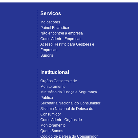
Serviços
Indicadores
Painel Estatístico
Não encontrei a empresa
Como Aderir - Empresas
Acesso Restrito para Gestores e
Empresas
Suporte
Institucional
Órgãos Gestores e de
Monitoramento
Ministério da Justiça e Segurança
Pública
Secretaria Nacional do Consumidor
Sistema Nacional de Defesa do
Consumidor
Como Aderir - Órgãos de
Monitoramento
Quem Somos
Código de Defesa do Consumidor