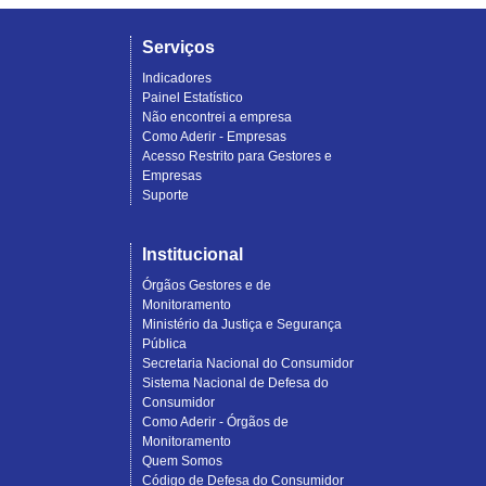
Serviços
Indicadores
Painel Estatístico
Não encontrei a empresa
Como Aderir - Empresas
Acesso Restrito para Gestores e
Empresas
Suporte
Institucional
Órgãos Gestores e de
Monitoramento
Ministério da Justiça e Segurança
Pública
Secretaria Nacional do Consumidor
Sistema Nacional de Defesa do
Consumidor
Como Aderir - Órgãos de
Monitoramento
Quem Somos
Código de Defesa do Consumidor