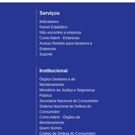
Serviços
Indicadores
Painel Estatístico
Não encontrei a empresa
Como Aderir - Empresas
Acesso Restrito para Gestores e
Empresas
Suporte
Institucional
Órgãos Gestores e de
Monitoramento
Ministério da Justiça e Segurança
Pública
Secretaria Nacional do Consumidor
Sistema Nacional de Defesa do
Consumidor
Como Aderir - Órgãos de
Monitoramento
Quem Somos
Código de Defesa do Consumidor