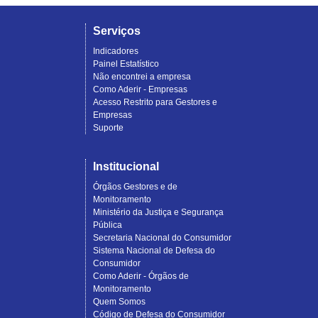
Serviços
Indicadores
Painel Estatístico
Não encontrei a empresa
Como Aderir - Empresas
Acesso Restrito para Gestores e
Empresas
Suporte
Institucional
Órgãos Gestores e de
Monitoramento
Ministério da Justiça e Segurança
Pública
Secretaria Nacional do Consumidor
Sistema Nacional de Defesa do
Consumidor
Como Aderir - Órgãos de
Monitoramento
Quem Somos
Código de Defesa do Consumidor