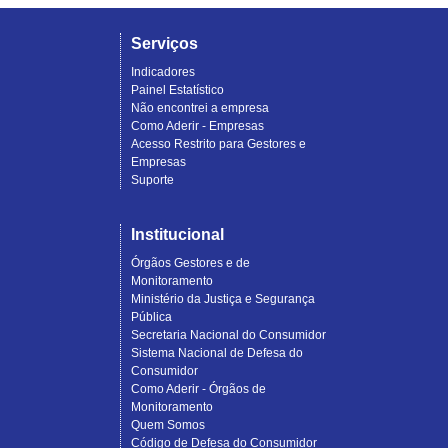
Serviços
Indicadores
Painel Estatístico
Não encontrei a empresa
Como Aderir - Empresas
Acesso Restrito para Gestores e
Empresas
Suporte
Institucional
Órgãos Gestores e de
Monitoramento
Ministério da Justiça e Segurança
Pública
Secretaria Nacional do Consumidor
Sistema Nacional de Defesa do
Consumidor
Como Aderir - Órgãos de
Monitoramento
Quem Somos
Código de Defesa do Consumidor