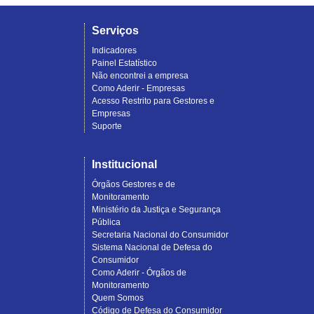
Serviços
Indicadores
Painel Estatístico
Não encontrei a empresa
Como Aderir - Empresas
Acesso Restrito para Gestores e
Empresas
Suporte
Institucional
Órgãos Gestores e de
Monitoramento
Ministério da Justiça e Segurança
Pública
Secretaria Nacional do Consumidor
Sistema Nacional de Defesa do
Consumidor
Como Aderir - Órgãos de
Monitoramento
Quem Somos
Código de Defesa do Consumidor