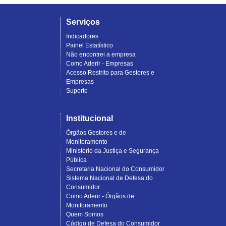
Serviços
Indicadores
Painel Estatístico
Não encontrei a empresa
Como Aderir - Empresas
Acesso Restrito para Gestores e
Empresas
Suporte
Institucional
Órgãos Gestores e de
Monitoramento
Ministério da Justiça e Segurança
Pública
Secretaria Nacional do Consumidor
Sistema Nacional de Defesa do
Consumidor
Como Aderir - Órgãos de
Monitoramento
Quem Somos
Código de Defesa do Consumidor