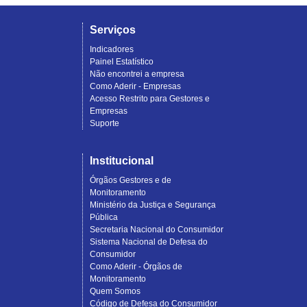
Serviços
Indicadores
Painel Estatístico
Não encontrei a empresa
Como Aderir - Empresas
Acesso Restrito para Gestores e
Empresas
Suporte
Institucional
Órgãos Gestores e de
Monitoramento
Ministério da Justiça e Segurança
Pública
Secretaria Nacional do Consumidor
Sistema Nacional de Defesa do
Consumidor
Como Aderir - Órgãos de
Monitoramento
Quem Somos
Código de Defesa do Consumidor