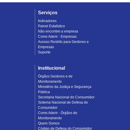
Serviços
Indicadores
Painel Estatístico
Não encontrei a empresa
Como Aderir - Empresas
Acesso Restrito para Gestores e
Empresas
Suporte
Institucional
Órgãos Gestores e de
Monitoramento
Ministério da Justiça e Segurança
Pública
Secretaria Nacional do Consumidor
Sistema Nacional de Defesa do
Consumidor
Como Aderir - Órgãos de
Monitoramento
Quem Somos
Código de Defesa do Consumidor