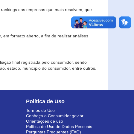
s rankings das empresas que mais resolvem, que
 em formato aberto, a fim de realizar análises
iação final registrada pelo consumidor, sendo
gião, estado, município do consumidor, entre outros.
Política de Uso
Termos de Uso
Conheça o Consumidor.gov.br
Orientações de uso
Política de Uso de Dados Pessoais
Perguntas Frequentes (FAQ)