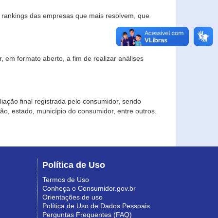
s rankings das empresas que mais resolvem, que
 em formato aberto, a fim de realizar análises
iação final registrada pelo consumidor, sendo
gião, estado, município do consumidor, entre outros.
Política de Uso
Termos de Uso
Conheça o Consumidor.gov.br
Orientações de uso
Política de Uso de Dados Pessoais
Perguntas Frequentes (FAQ)