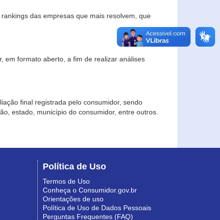
s rankings das empresas que mais resolvem, que
 em formato aberto, a fim de realizar análises
iação final registrada pelo consumidor, sendo
gião, estado, município do consumidor, entre outros.
Política de Uso
Termos de Uso
Conheça o Consumidor.gov.br
Orientações de uso
Política de Uso de Dados Pessoais
Perguntas Frequentes (FAQ)