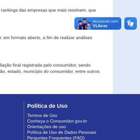
s rankings das empresas que mais resolvem, que
 em formato aberto, a fim de realizar análises
iação final registrada pelo consumidor, sendo
gião, estado, município do consumidor, entre outros.
Política de Uso
Termos de Uso
Conheça o Consumidor.gov.br
Orientações de uso
Política de Uso de Dados Pessoais
Perguntas Frequentes (FAQ)