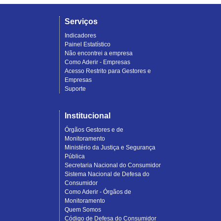
Serviços
Indicadores
Painel Estatístico
Não encontrei a empresa
Como Aderir - Empresas
Acesso Restrito para Gestores e
Empresas
Suporte
Institucional
Órgãos Gestores e de
Monitoramento
Ministério da Justiça e Segurança
Pública
Secretaria Nacional do Consumidor
Sistema Nacional de Defesa do
Consumidor
Como Aderir - Órgãos de
Monitoramento
Quem Somos
Código de Defesa do Consumidor