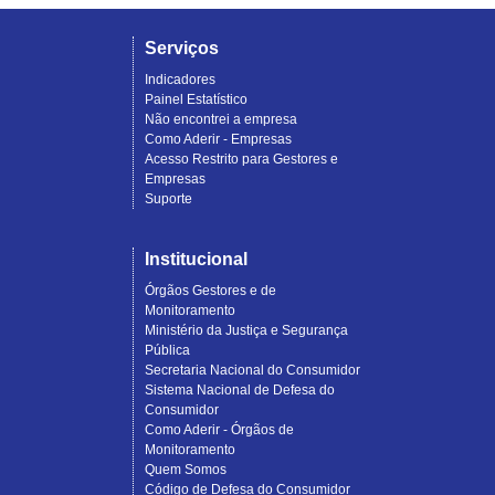
Serviços
Indicadores
Painel Estatístico
Não encontrei a empresa
Como Aderir - Empresas
Acesso Restrito para Gestores e
Empresas
Suporte
Institucional
Órgãos Gestores e de
Monitoramento
Ministério da Justiça e Segurança
Pública
Secretaria Nacional do Consumidor
Sistema Nacional de Defesa do
Consumidor
Como Aderir - Órgãos de
Monitoramento
Quem Somos
Código de Defesa do Consumidor