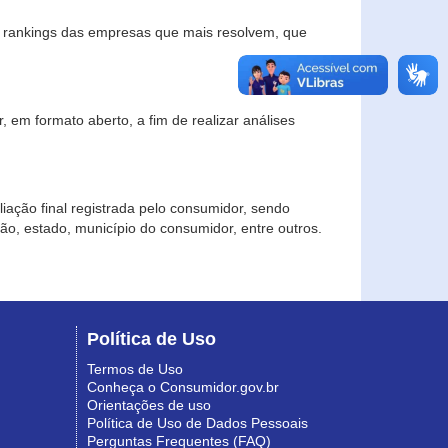
s rankings das empresas que mais resolvem, que
 em formato aberto, a fim de realizar análises
iação final registrada pelo consumidor, sendo
gião, estado, município do consumidor, entre outros.
Política de Uso
Termos de Uso
Conheça o Consumidor.gov.br
Orientações de uso
Política de Uso de Dados Pessoais
Perguntas Frequentes (FAQ)