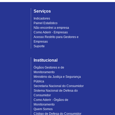
Serviços
Indicadores
Painel Estatístico
Não encontrei a empresa
Como Aderir - Empresas
Acesso Restrito para Gestores e
Empresas
Suporte
Institucional
Órgãos Gestores e de
Monitoramento
Ministério da Justiça e Segurança
Pública
Secretaria Nacional do Consumidor
Sistema Nacional de Defesa do
Consumidor
Como Aderir - Órgãos de
Monitoramento
Quem Somos
Código de Defesa do Consumidor