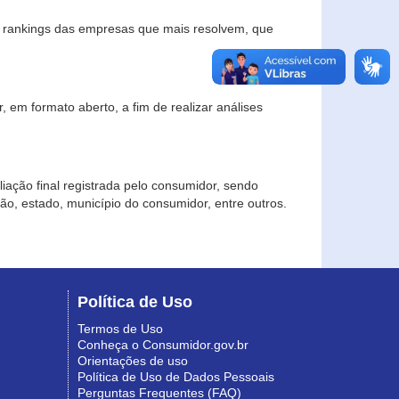
s rankings das empresas que mais resolvem, que
 em formato aberto, a fim de realizar análises
iação final registrada pelo consumidor, sendo
gião, estado, município do consumidor, entre outros.
Política de Uso
Termos de Uso
Conheça o Consumidor.gov.br
Orientações de uso
Política de Uso de Dados Pessoais
Perguntas Frequentes (FAQ)