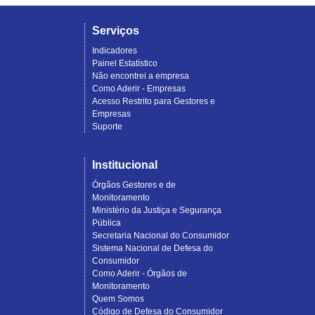
Serviços
Indicadores
Painel Estatístico
Não encontrei a empresa
Como Aderir - Empresas
Acesso Restrito para Gestores e
Empresas
Suporte
Institucional
Órgãos Gestores e de
Monitoramento
Ministério da Justiça e Segurança
Pública
Secretaria Nacional do Consumidor
Sistema Nacional de Defesa do
Consumidor
Como Aderir - Órgãos de
Monitoramento
Quem Somos
Código de Defesa do Consumidor