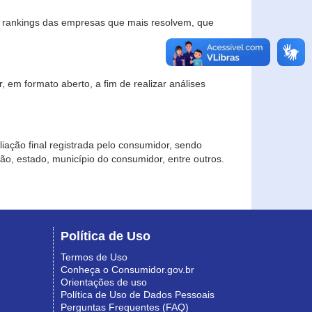
s rankings das empresas que mais resolvem, que
 em formato aberto, a fim de realizar análises
iação final registrada pelo consumidor, sendo
gião, estado, município do consumidor, entre outros.
Política de Uso
Termos de Uso
Conheça o Consumidor.gov.br
Orientações de uso
Política de Uso de Dados Pessoais
Perguntas Frequentes (FAQ)