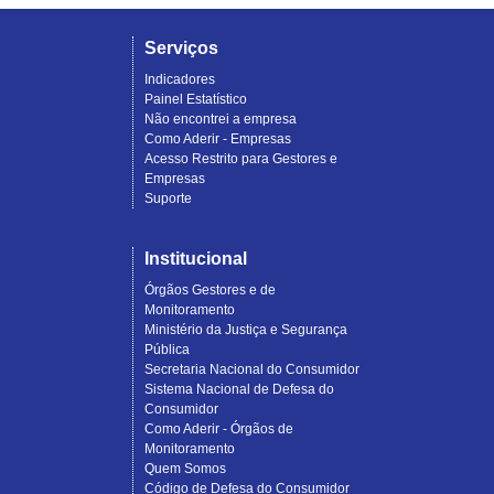
Serviços
Indicadores
Painel Estatístico
Não encontrei a empresa
Como Aderir - Empresas
Acesso Restrito para Gestores e
Empresas
Suporte
Institucional
Órgãos Gestores e de
Monitoramento
Ministério da Justiça e Segurança
Pública
Secretaria Nacional do Consumidor
Sistema Nacional de Defesa do
Consumidor
Como Aderir - Órgãos de
Monitoramento
Quem Somos
Código de Defesa do Consumidor