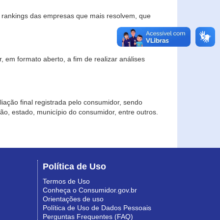
s rankings das empresas que mais resolvem, que
 em formato aberto, a fim de realizar análises
iação final registrada pelo consumidor, sendo
gião, estado, município do consumidor, entre outros.
Política de Uso
Termos de Uso
Conheça o Consumidor.gov.br
Orientações de uso
Política de Uso de Dados Pessoais
Perguntas Frequentes (FAQ)