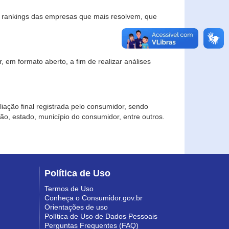
s rankings das empresas que mais resolvem, que
 em formato aberto, a fim de realizar análises
iação final registrada pelo consumidor, sendo
gião, estado, município do consumidor, entre outros.
Política de Uso
Termos de Uso
Conheça o Consumidor.gov.br
Orientações de uso
Política de Uso de Dados Pessoais
Perguntas Frequentes (FAQ)