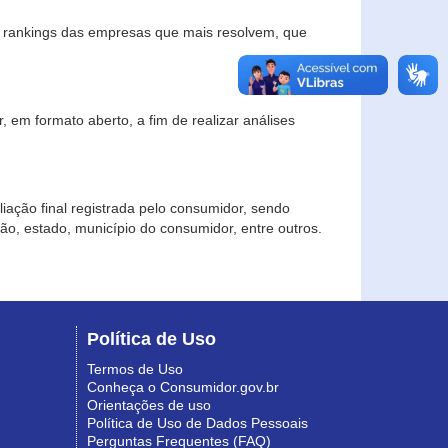
s rankings das empresas que mais resolvem, que
 em formato aberto, a fim de realizar análises
iação final registrada pelo consumidor, sendo
gião, estado, município do consumidor, entre outros.
Política de Uso
Termos de Uso
Conheça o Consumidor.gov.br
Orientações de uso
Política de Uso de Dados Pessoais
Perguntas Frequentes (FAQ)