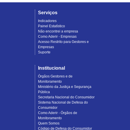
Serviços
Indicadores
Painel Estatístico
Não encontrei a empresa
Como Aderir - Empresas
Acesso Restrito para Gestores e
Empresas
Suporte
Institucional
Órgãos Gestores e de
Monitoramento
Ministério da Justiça e Segurança
Pública
Secretaria Nacional do Consumidor
Sistema Nacional de Defesa do
Consumidor
Como Aderir - Órgãos de
Monitoramento
Quem Somos
Código de Defesa do Consumidor