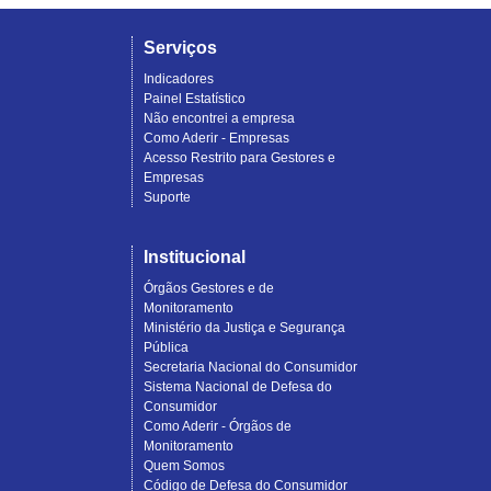
Serviços
Indicadores
Painel Estatístico
Não encontrei a empresa
Como Aderir - Empresas
Acesso Restrito para Gestores e
Empresas
Suporte
Institucional
Órgãos Gestores e de
Monitoramento
Ministério da Justiça e Segurança
Pública
Secretaria Nacional do Consumidor
Sistema Nacional de Defesa do
Consumidor
Como Aderir - Órgãos de
Monitoramento
Quem Somos
Código de Defesa do Consumidor