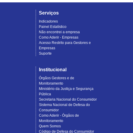
Serviços
Indicadores
Painel Estatístico
Não encontrei a empresa
Como Aderir - Empresas
Acesso Restrito para Gestores e
Empresas
Suporte
Institucional
Órgãos Gestores e de
Monitoramento
Ministério da Justiça e Segurança
Pública
Secretaria Nacional do Consumidor
Sistema Nacional de Defesa do
Consumidor
Como Aderir - Órgãos de
Monitoramento
Quem Somos
Código de Defesa do Consumidor