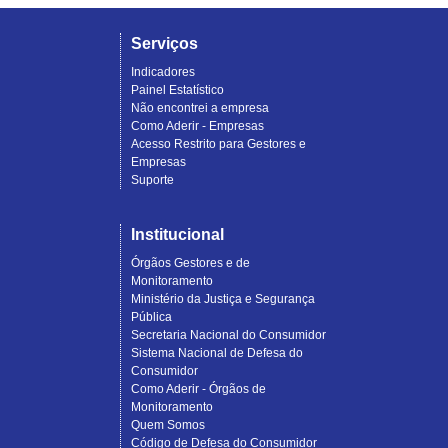
Serviços
Indicadores
Painel Estatístico
Não encontrei a empresa
Como Aderir - Empresas
Acesso Restrito para Gestores e
Empresas
Suporte
Institucional
Órgãos Gestores e de
Monitoramento
Ministério da Justiça e Segurança
Pública
Secretaria Nacional do Consumidor
Sistema Nacional de Defesa do
Consumidor
Como Aderir - Órgãos de
Monitoramento
Quem Somos
Código de Defesa do Consumidor