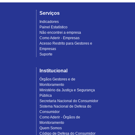
Serviços
Indicadores
Painel Estatístico
Não encontrei a empresa
Como Aderir - Empresas
Acesso Restrito para Gestores e
Empresas
Suporte
Institucional
Órgãos Gestores e de
Monitoramento
Ministério da Justiça e Segurança
Pública
Secretaria Nacional do Consumidor
Sistema Nacional de Defesa do
Consumidor
Como Aderir - Órgãos de
Monitoramento
Quem Somos
Código de Defesa do Consumidor