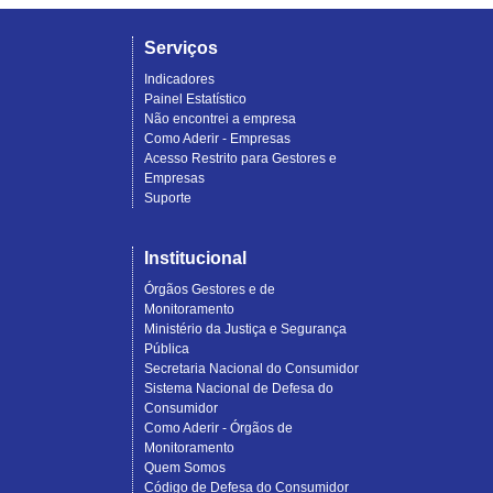
Serviços
Indicadores
Painel Estatístico
Não encontrei a empresa
Como Aderir - Empresas
Acesso Restrito para Gestores e
Empresas
Suporte
Institucional
Órgãos Gestores e de
Monitoramento
Ministério da Justiça e Segurança
Pública
Secretaria Nacional do Consumidor
Sistema Nacional de Defesa do
Consumidor
Como Aderir - Órgãos de
Monitoramento
Quem Somos
Código de Defesa do Consumidor