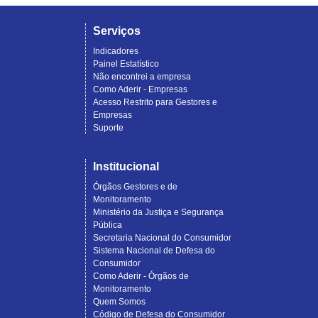
Serviços
Indicadores
Painel Estatístico
Não encontrei a empresa
Como Aderir - Empresas
Acesso Restrito para Gestores e
Empresas
Suporte
Institucional
Órgãos Gestores e de
Monitoramento
Ministério da Justiça e Segurança
Pública
Secretaria Nacional do Consumidor
Sistema Nacional de Defesa do
Consumidor
Como Aderir - Órgãos de
Monitoramento
Quem Somos
Código de Defesa do Consumidor