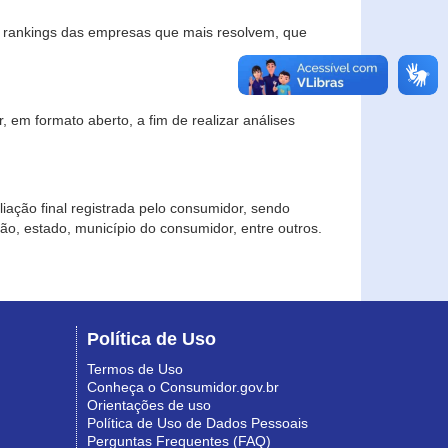
s rankings das empresas que mais resolvem, que
 em formato aberto, a fim de realizar análises
iação final registrada pelo consumidor, sendo
gião, estado, município do consumidor, entre outros.
Política de Uso
Termos de Uso
Conheça o Consumidor.gov.br
Orientações de uso
Política de Uso de Dados Pessoais
Perguntas Frequentes (FAQ)