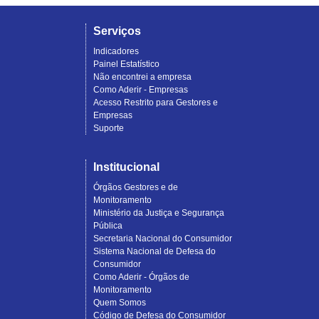
Serviços
Indicadores
Painel Estatístico
Não encontrei a empresa
Como Aderir - Empresas
Acesso Restrito para Gestores e
Empresas
Suporte
Institucional
Órgãos Gestores e de
Monitoramento
Ministério da Justiça e Segurança
Pública
Secretaria Nacional do Consumidor
Sistema Nacional de Defesa do
Consumidor
Como Aderir - Órgãos de
Monitoramento
Quem Somos
Código de Defesa do Consumidor