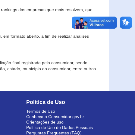
s rankings das empresas que mais resolvem, que
 em formato aberto, a fim de realizar análises
iação final registrada pelo consumidor, sendo
gião, estado, município do consumidor, entre outros.
Política de Uso
Termos de Uso
Conheça o Consumidor.gov.br
Orientações de uso
Política de Uso de Dados Pessoais
Perguntas Frequentes (FAQ)