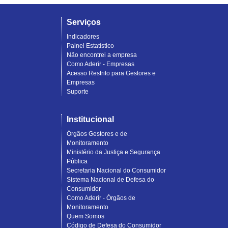
Serviços
Indicadores
Painel Estatístico
Não encontrei a empresa
Como Aderir - Empresas
Acesso Restrito para Gestores e
Empresas
Suporte
Institucional
Órgãos Gestores e de
Monitoramento
Ministério da Justiça e Segurança
Pública
Secretaria Nacional do Consumidor
Sistema Nacional de Defesa do
Consumidor
Como Aderir - Órgãos de
Monitoramento
Quem Somos
Código de Defesa do Consumidor