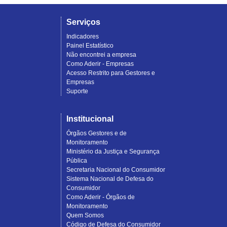
Serviços
Indicadores
Painel Estatístico
Não encontrei a empresa
Como Aderir - Empresas
Acesso Restrito para Gestores e
Empresas
Suporte
Institucional
Órgãos Gestores e de
Monitoramento
Ministério da Justiça e Segurança
Pública
Secretaria Nacional do Consumidor
Sistema Nacional de Defesa do
Consumidor
Como Aderir - Órgãos de
Monitoramento
Quem Somos
Código de Defesa do Consumidor