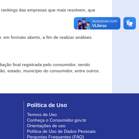
s rankings das empresas que mais resolvem, que
 em formato aberto, a fim de realizar análises
iação final registrada pelo consumidor, sendo
gião, estado, município do consumidor, entre outros.
Política de Uso
Termos de Uso
Conheça o Consumidor.gov.br
Orientações de uso
Política de Uso de Dados Pessoais
Perguntas Frequentes (FAQ)