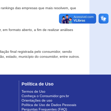
s rankings das empresas que mais resolvem, que
 em formato aberto, a fim de realizar análises
iação final registrada pelo consumidor, sendo
gião, estado, município do consumidor, entre outros.
Política de Uso
Termos de Uso
Conheça o Consumidor.gov.br
Orientações de uso
Política de Uso de Dados Pessoais
Perguntas Frequentes (FAQ)