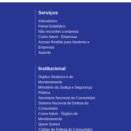
Serviços
Indicadores
Painel Estatístico
Não encontrei a empresa
Como Aderir - Empresas
Acesso Restrito para Gestores e
Empresas
Suporte
Institucional
Órgãos Gestores e de
Monitoramento
Ministério da Justiça e Segurança
Pública
Secretaria Nacional do Consumidor
Sistema Nacional de Defesa do
Consumidor
Como Aderir - Órgãos de
Monitoramento
Quem Somos
Código de Defesa do Consumidor